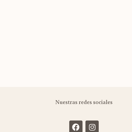
Nuestras redes sociales