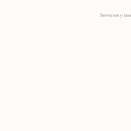
Servicios y tar